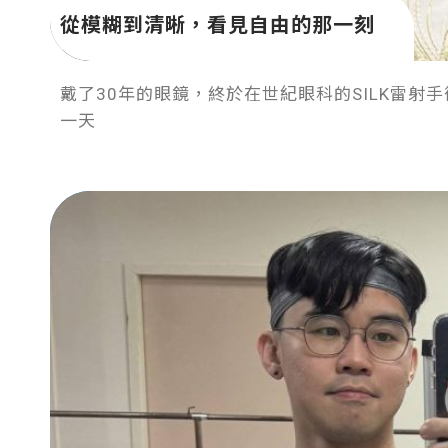
從模糊到清晰，看見自由的那一刻
戴了30年的眼鏡，終於在世紀眼科的SILK雷射
一天