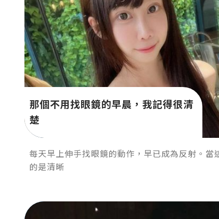
那個不用找眼鏡的早晨，我記得很清
楚
每天早上伸手找眼鏡的動作，早已成為反射。當
的是清晰