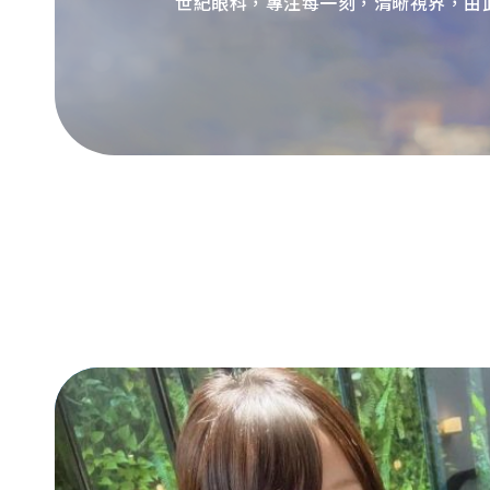
世紀眼科，專注每一刻，清晰視界，由