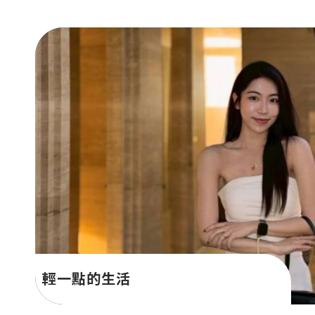
輕一點的生活