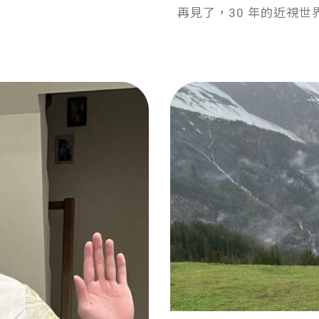
再見了，30 年的近視世