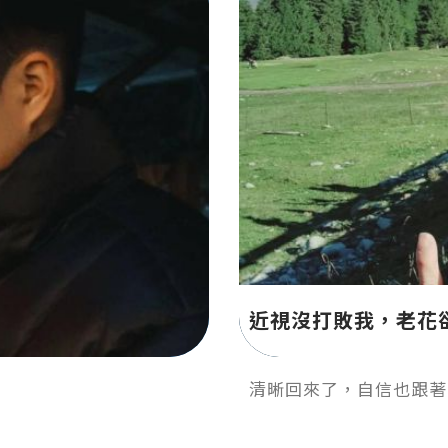
近視沒打敗我，老花
清晰回來了，自信也跟著