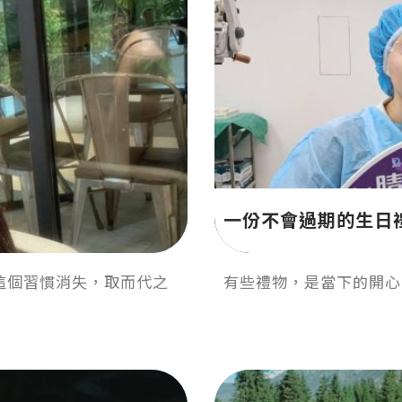
一份不會過期的生日
這個習慣消失，取而代之
有些禮物，是當下的開心