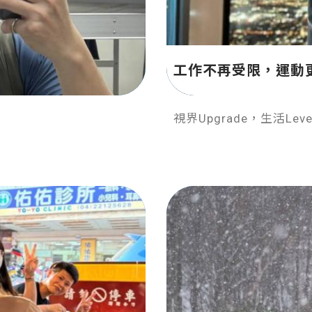
工作不再受限，運動
視界Upgrade，生活Level