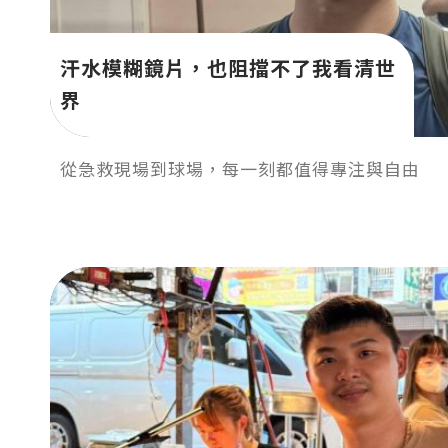
汗水模糊鏡片，也阻擋不了我看清世
界
從急救現場到球場，每一刻都值得專注與自由