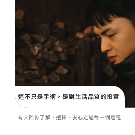
這不只是手術，是對生活品質的投資
有人陪你了解、選擇，安心走過每一個過程