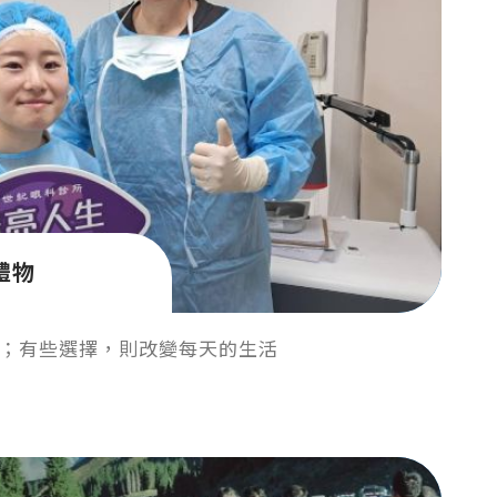
禮物
；有些選擇，則改變每天的生活