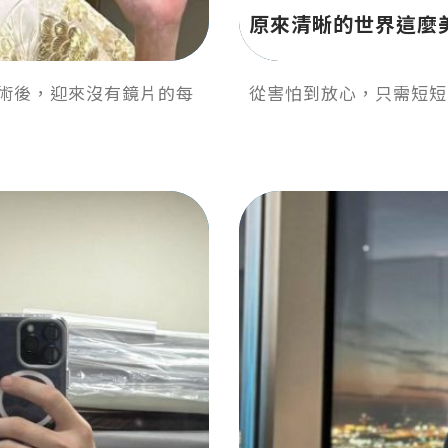
原來清晰的世界這麼
手術後，迎來沒有鏡片的每
從害怕到放心，只需短短