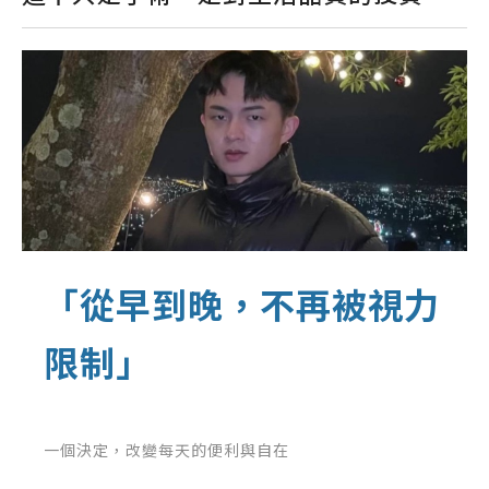
「從早到晚，不再被視力
限制」
一個決定，改變每天的便利與自在