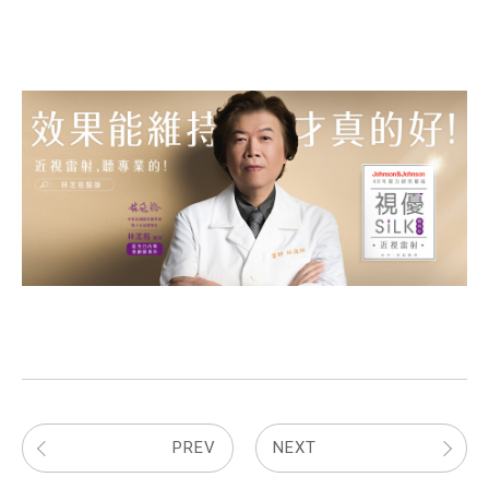
PREV
NEXT