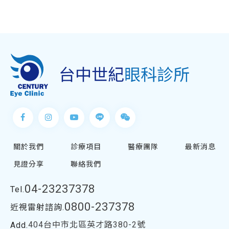
關於我們
診療項目
醫療團隊
最新消息
見證分享
聯絡我們
04-23237378
Tel.
0800-237378
近視雷射諮詢.
404台中市北區英才路380-2號
Add.