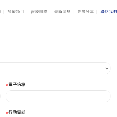
們
診療項目
醫療團隊
最新消息
見證分享
聯絡我
電子信箱
行動電話