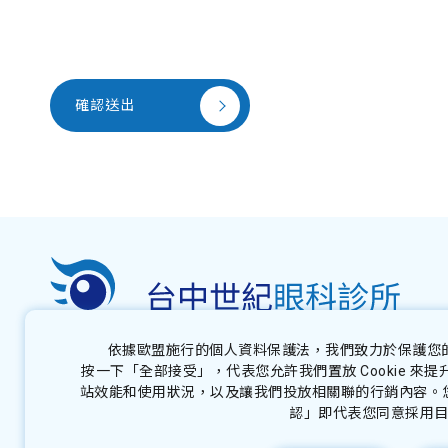
確認送出
依據歐盟施行的個人資料保護法，我們致力於保護您
按一下「全部接受」，代表您允許我們置放 Cookie 
站效能和使用狀況，以及讓我們投放相關聯的行銷內容。您可以
認」即代表您同意採用