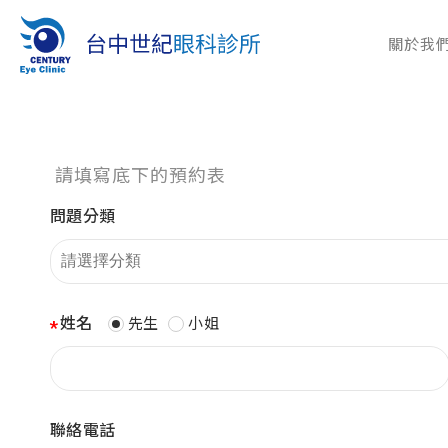
關於我
請填寫底下的預約表
問題分類
姓名
先生
小姐
聯絡電話