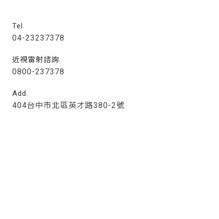
Tel.
04-23237378
近視雷射諮詢.
0800-237378
Add.
404台中市北區英才路380-2號