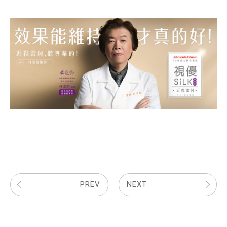
PREV
NEXT