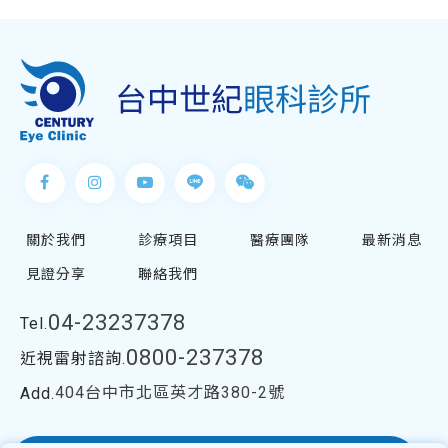
關於我們
診療項目
醫療團隊
最新消息
見證分享
聯絡我們
04-23237378
Tel.
0800-237378
近視雷射諮詢.
404台中市北區英才路380-2號
Add.