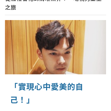
之旅
「實現心中愛美的自
己！」