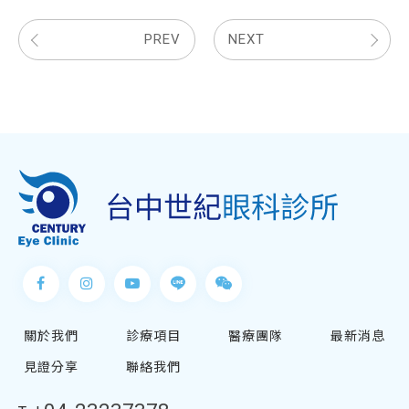
PREV
NEXT
關於我們
診療項目
醫療團隊
最新消息
見證分享
聯絡我們