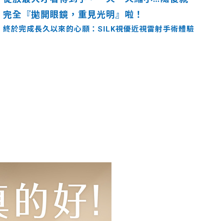
完全『拋開眼鏡，重見光明』啦！
終於完成長久以來的心願：SILK視優近視雷射手術體驗