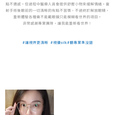
點不適感。但過程中醫療人員會提供舒壓小物來緩解情緒。雷
射手術後眼前的一切清晰的有點不習慣，不過終於解放眼睛，
重新體驗各種需不能戴眼鏡只能模糊看世界的項目。
非常感謝專業團隊，讓我能重新看世界！
#讓視界更清晰 #視優silk#聽專業準沒錯