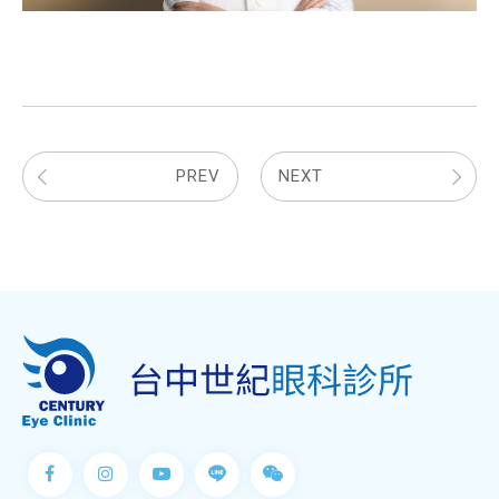
PREV
NEXT