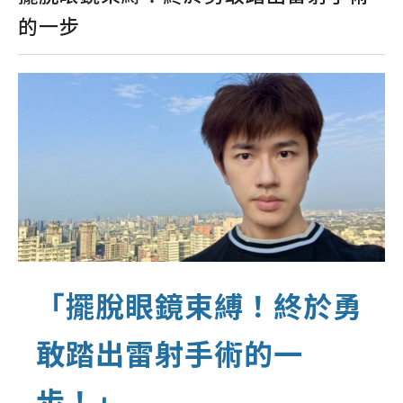
的一步
「擺脫眼鏡束縛！終於勇
敢踏出雷射手術的一