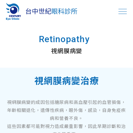
Retinopathy
視網膜病變
視網膜病變治療
視網膜病變的成因包括糖尿病和高血壓引起的血管損傷，
年齡相關退化，遺傳性疾病，眼外傷，感染，自身免疫疾
病和營養不良。
這些因素都可能對視力造成嚴重影響，因此早期診斷和治