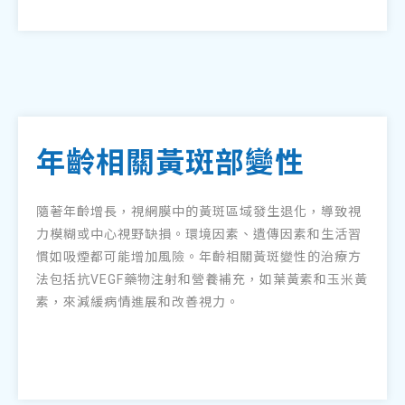
年齡相關黃斑部變性
隨著年齡增長，視網膜中的黃斑區域發生退化，導致視
力模糊或中心視野缺損。環境因素、遺傳因素和生活習
慣如吸煙都可能增加風險。年齡相關黃斑變性的治療方
法包括抗VEGF藥物注射和營養補充，如葉黃素和玉米黃
素，來減緩病情進展和改善視力。