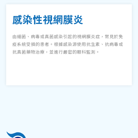
感染性視網膜炎
由細菌、病毒或真菌感染引起的視網膜炎症，常見於免
疫系統受損的患者。根據感染源使用抗生素、抗病毒或
抗真菌藥物治療，並進行嚴密的眼科監測。