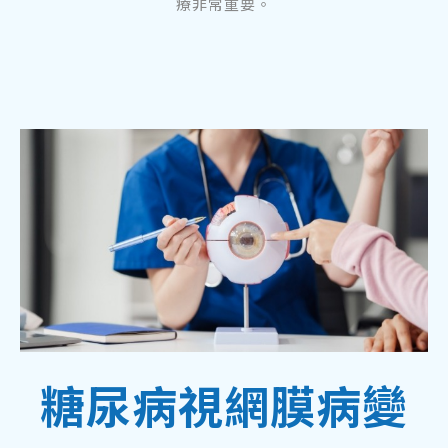
療非常重要。
糖尿病視網膜病變